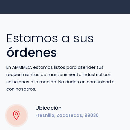
Estamos a sus
órdenes
En AMMMEC, estamos listos para atender tus
requerimientos de mantenimiento industrial con
soluciones a la medida. No dudes en comunicarte
con nosotros.
Ubicación
Fresnillo, Zacatecas, 99030