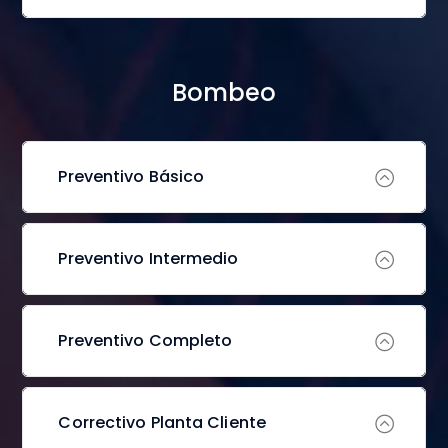
Bombeo
Preventivo Básico
Preventivo Intermedio
Preventivo Completo
Correctivo Planta Cliente