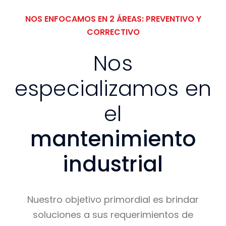
NOS ENFOCAMOS EN 2 ÁREAS: PREVENTIVO Y
CORRECTIVO
Nos
especializamos en
el
mantenimiento
industrial
Nuestro objetivo primordial es brindar
soluciones a sus requerimientos de