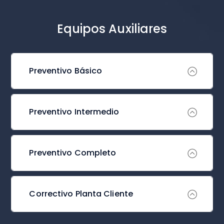
Equipos Auxiliares
Preventivo Básico
Preventivo Intermedio
Preventivo Completo
Correctivo Planta Cliente