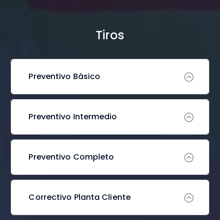
Tiros
Preventivo Básico
Preventivo Intermedio
Preventivo Completo
Correctivo Planta Cliente