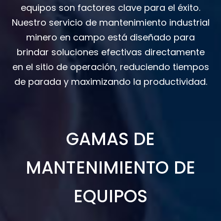
equipos son factores clave para el éxito.
Nuestro servicio de mantenimiento industrial
minero en campo está diseñado para
brindar soluciones efectivas directamente
en el sitio de operación, reduciendo tiempos
de parada y maximizando la productividad.
GAMAS DE
MANTENIMIENTO DE
EQUIPOS