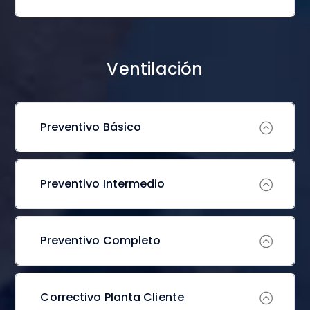
Ventilación
Preventivo Básico
Preventivo Intermedio
Preventivo Completo
Correctivo Planta Cliente