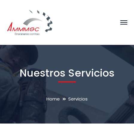
Nuestros Servicios
Home
Servicios