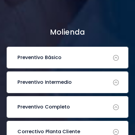
Molienda
Preventivo Básico
Preventivo Intermedio
Preventivo Completo
Correctivo Planta Cliente