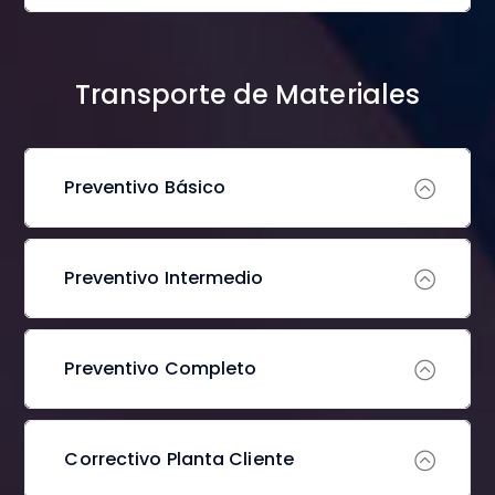
Transporte de Materiales
Preventivo Básico
Preventivo Intermedio
Preventivo Completo
Correctivo Planta Cliente