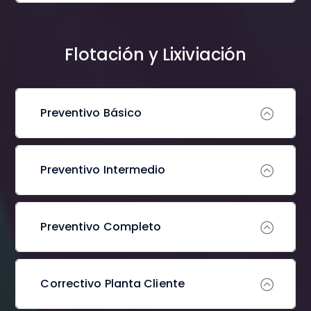
Flotación y Lixiviación
Preventivo Básico
Preventivo Intermedio
Preventivo Completo
Correctivo Planta Cliente