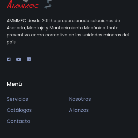
AMMMEC desde 2011 ha proporcionado soluciones de
Asesoría, Montaje y Mantenimiento Mecánico tanto
preventivo como correctivo en las unidades mineras del
país.
Menú
Servicios
Nosotros
Catálogos
Alianzas
Contacto