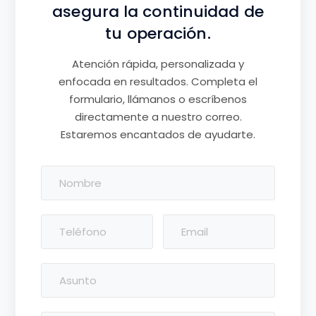
asegura la continuidad de
tu operación.
Atención rápida, personalizada y
enfocada en resultados. Completa el
formulario, llámanos o escríbenos
directamente a nuestro correo.
Estaremos encantados de ayudarte.