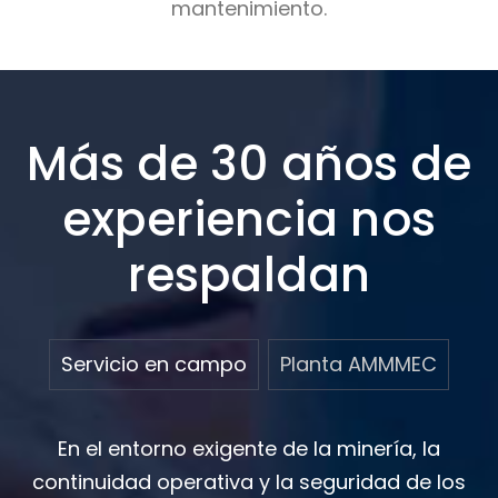
mantenimiento.
Más de 30 años de
experiencia nos
respaldan
Servicio en campo
Planta AMMMEC
En el entorno exigente de la minería, la
continuidad operativa y la seguridad de los