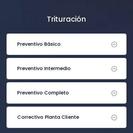
Trituración
Preventivo Básico
Preventivo Intermedio
Preventivo Completo
Correctivo Planta Cliente