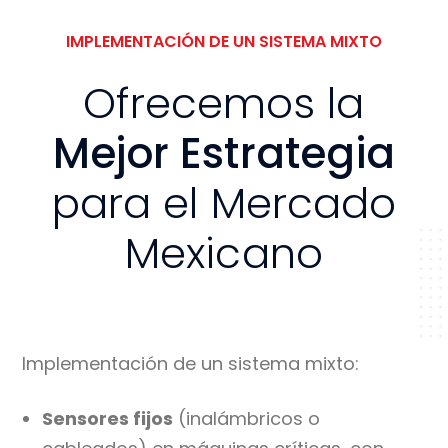
IMPLEMENTACIÓN DE UN SISTEMA MIXTO
Ofrecemos la
Mejor Estrategia
para el Mercado
Mexicano
Implementación de
un sistema mixto
:
Sensores fijos
(inalámbricos o