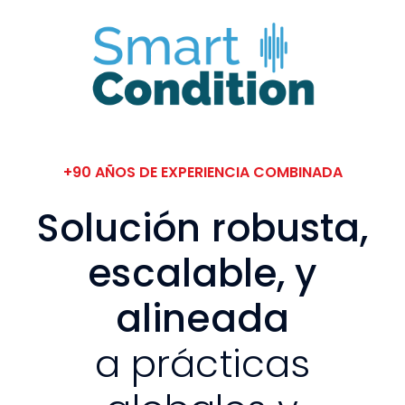
+90 AÑOS DE EXPERIENCIA COMBINADA
Solución robusta,
escalable, y
alineada
a prácticas