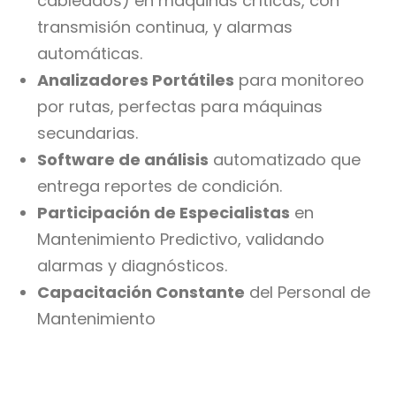
cableados) en máquinas críticas, con
transmisión continua, y alarmas
automáticas.
Analizadores Portátiles
para monitoreo
por rutas, perfectas para máquinas
secundarias.
Software de análisis
automatizado que
entrega reportes de condición.
Participación de Especialistas
en
Mantenimiento Predictivo, validando
alarmas y diagnósticos.
Capacitación Constante
del Personal de
Mantenimiento