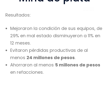
Resultados:​
Mejoraron la condición de sus equipos, de
29% en mal estado disminuyeron a 11% en
12 meses.​
Evitaron pérdidas productivas de al
menos
24 millones de pesos
.​
Ahorraron al menos
5 millones de pesos
en refacciones.