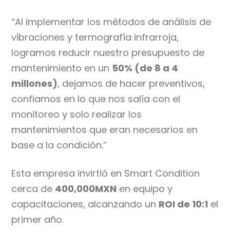
“Al implementar los métodos de análisis de
vibraciones y termografía infrarroja,
logramos reducir nuestro presupuesto de
mantenimiento en un
50% (de 8 a 4
millones)
, dejamos de hacer preventivos,
confiamos en lo que nos salía con el
monitoreo y solo realizar los
mantenimientos que eran necesarios en
base a la condición.”​
Esta empresa invirtió en Smart Condition
cerca de
400,000MXN
en equipo y
capacitaciones, alcanzando un
ROI de 10:1
el
primer año.​