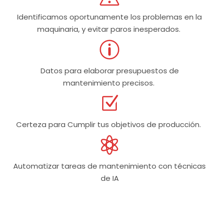
Identificamos
oportunamente
los problemas en
la
maquinaria, y
evitar paros
inesperados.
Datos para elaborar
presupuestos de
mantenimiento
precisos.
Certeza para
Cumplir tus
objetivos de
producción.
Automatizar tareas
de mantenimiento
con técnicas
de IA