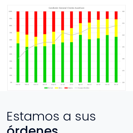
Estamos a sus
órdenes