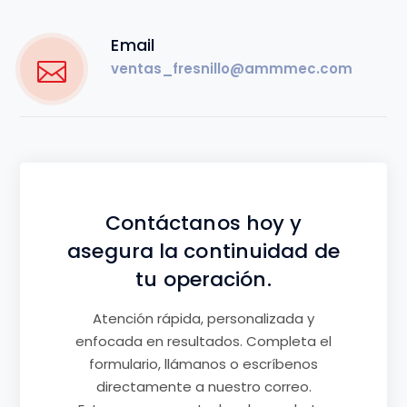
Email
ventas_fresnillo@ammmec.com
Contáctanos hoy y
asegura la continuidad de
tu operación.
Atención rápida, personalizada y
enfocada en resultados. Completa el
formulario, llámanos o escríbenos
directamente a nuestro correo.