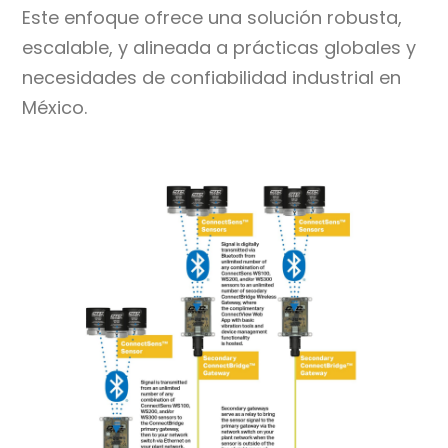
Este enfoque ofrece una solución robusta,
escalable, y alineada a prácticas globales y
necesidades de confiabilidad industrial en
México.