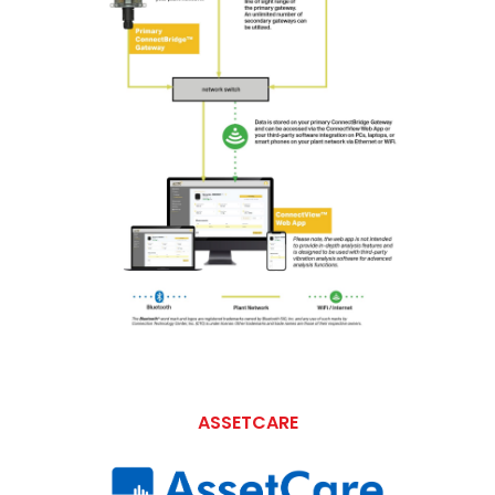
ASSETCARE