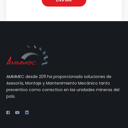
AMMMEC desde 2011 ha proporcionado soluciones de
Asesoría, Montaje y Mantenimiento Mecánico tanto
preventivo como correctivo en las unidades mineras del
país.