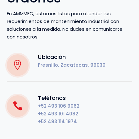
En AMMMEC, estamos listos para atender tus
requerimientos de mantenimiento industrial con
soluciones a la medida. No dudes en comunicarte
con nosotros.
Ubicación
Fresnillo, Zacatecas, 99030
Teléfonos
+52 493 106 9062
+52 493 101 4082
+52 493 114 1974