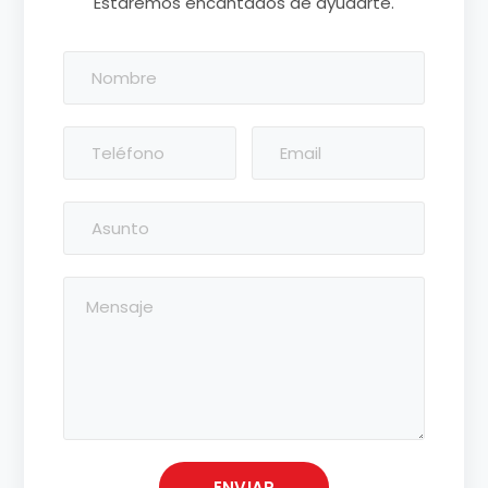
Estaremos encantados de ayudarte.