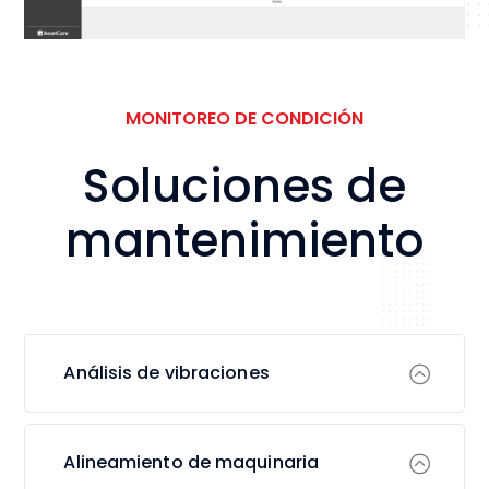
MONITOREO DE CONDICIÓN
Soluciones de
mantenimiento
Análisis de vibraciones
Alineamiento de maquinaria