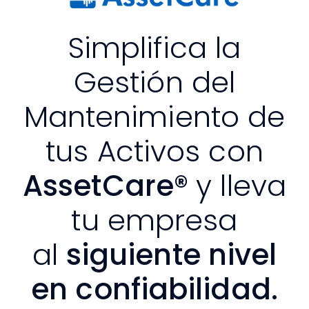
Simplifica la
Gestión del
Mantenimiento de
tus Activos con
AssetCare®
y lleva
tu empresa
al
siguiente nivel
en confiabilidad.