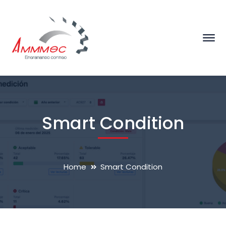
Smart Condition
Home
Smart Condition