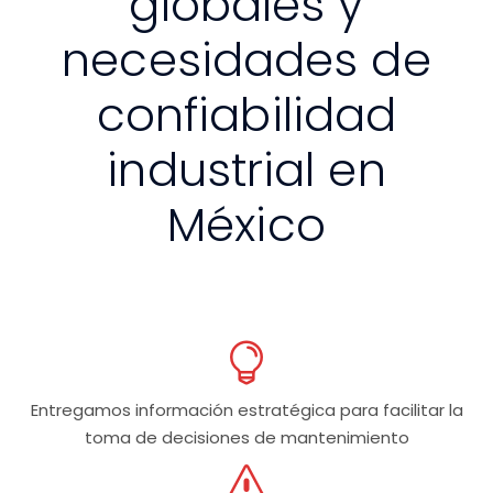
globales y
necesidades de
confiabilidad
industrial en
México
Entregamos información
estratégica para facilitar
la
toma de decisiones de
mantenimiento