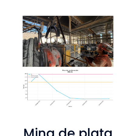
Mina de plata