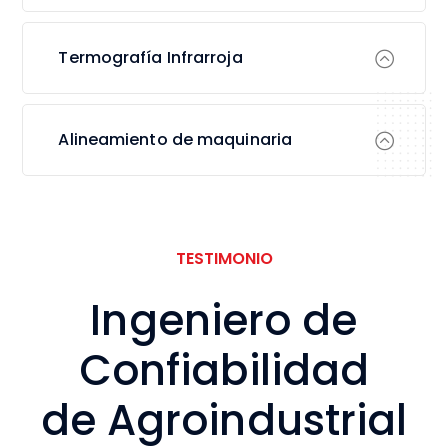
Termografía Infrarroja
Alineamiento de maquinaria
TESTIMONIO
Ingeniero de
Confiabilidad
de Agroindustrial