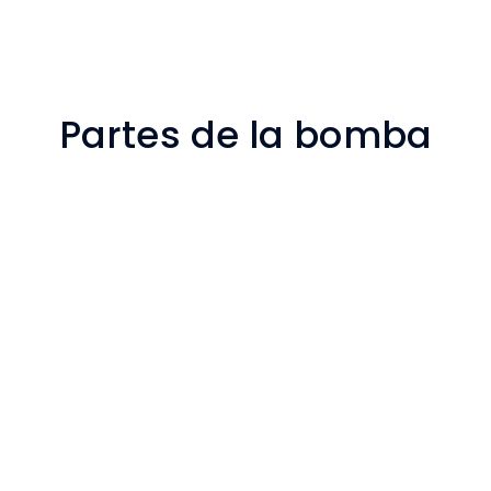
Partes de la bomba