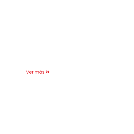
Ver más