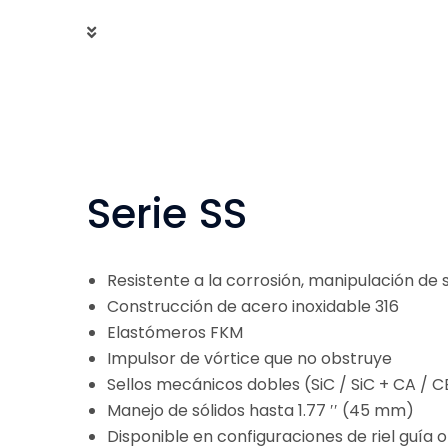
Serie SS
Resistente a la corrosión, manipulación de
Construcción de acero inoxidable 316
Elastómeros FKM
Impulsor de vórtice que no obstruye
Sellos mecánicos dobles (SiC / SiC + CA / C
Manejo de sólidos hasta 1.77 ′′ (45 mm)
Disponible en configuraciones de riel guía 