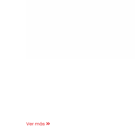
Ver más