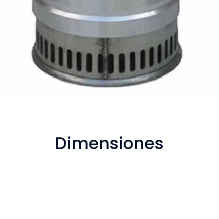
Dimensiones