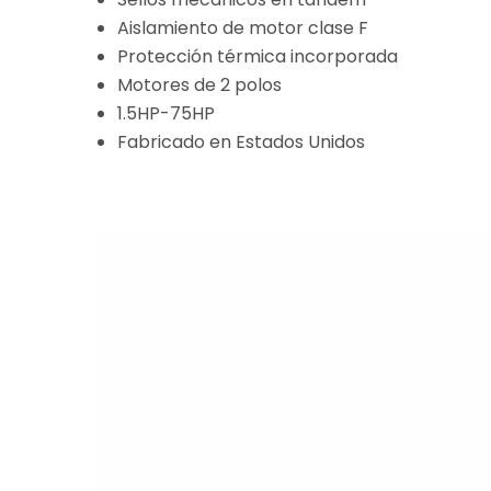
Aislamiento de motor clase F
Protección térmica incorporada
Motores de 2 polos
1.5HP-75HP
Fabricado en Estados Unidos