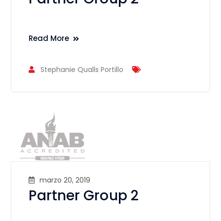
Read More
Stephanie Qualls Portillo
marzo 20, 2019
Partner Group 2