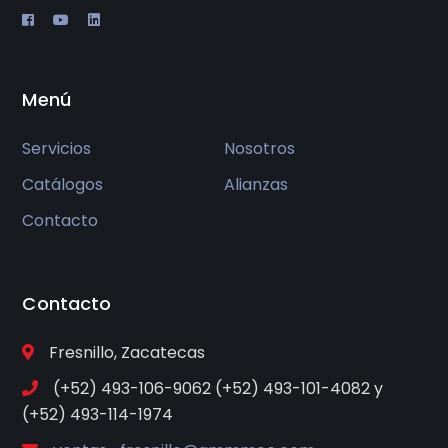
Menú
Servicios
Nosotros
Catálogos
Alianzas
Contacto
Contacto
Fresnillo, Zacatecas
(+52) 493-106-9062 (+52) 493-101-4082 y
(+52) 493-114-1974