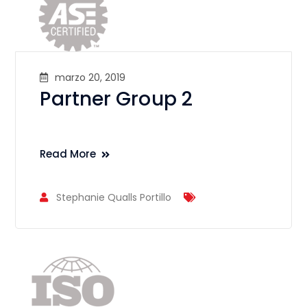
marzo 20, 2019
Partner Group 2
Read More
Stephanie Qualls Portillo