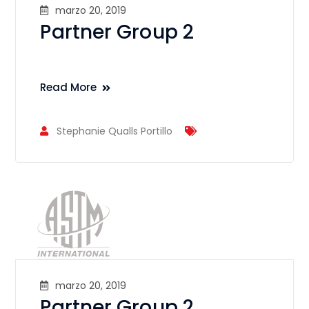
marzo 20, 2019
Partner Group 2
Read More
Stephanie Qualls Portillo
marzo 20, 2019
Partner Group 2