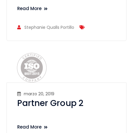
Read More
Stephanie Qualls Portillo
marzo 20, 2019
Partner Group 2
Read More