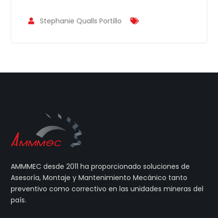
Stephanie Qualls Portillo
AMMMEC desde 2011 ha proporcionado soluciones de
Asesoría, Montaje y Mantenimiento Mecánico tanto
preventivo como correctivo en las unidades mineras del
país.