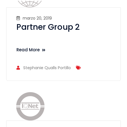
marzo 20, 2019
Partner Group 2
Read More
Stephanie Qualls Portillo